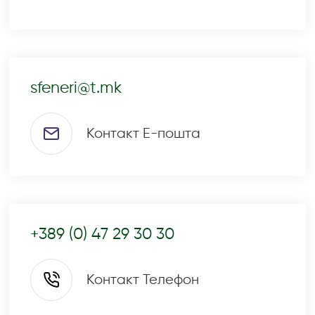
sfeneri@t.mk
Контакт Е-пошта
+389 (0) 47 29 30 30
Контакт Телефон