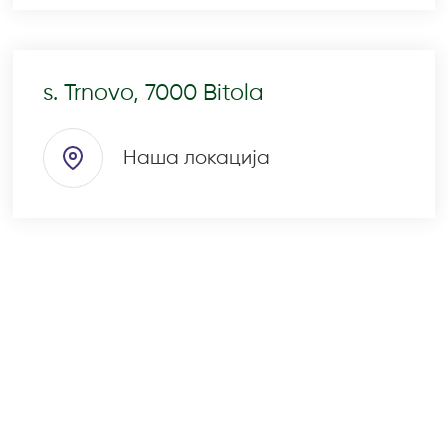
s. Trnovo, 7000 Bitola
Наша локација